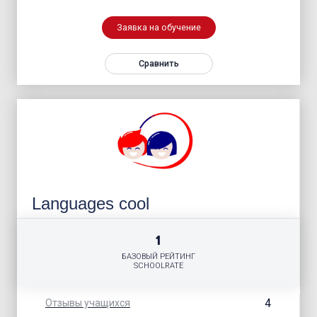
Заявка на обучение
Сравнить
Languages cool
1
БАЗОВЫЙ РЕЙТИНГ
SCHOOLRATE
4
Отзывы учащихся