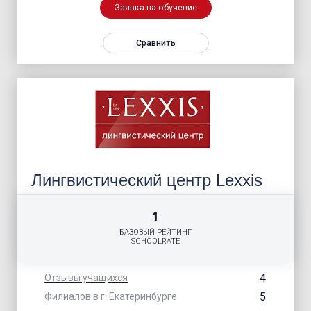
Заявка на обучение
Сравнить
Лингвистический центр Lexxis
1
БАЗОВЫЙ РЕЙТИНГ
SCHOOLRATE
4
Отзывы учащихся
5
Филиалов в г. Екатеринбурге